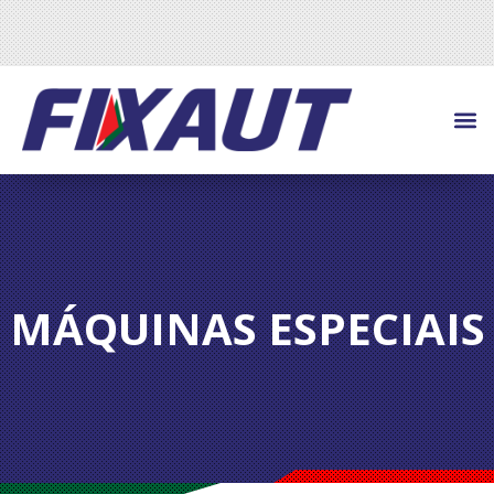
MÁQUINAS ESPECIAIS