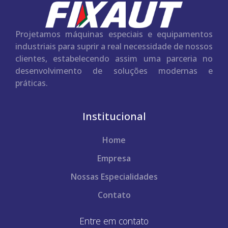
Projetamos máquinas especiais e equipamentos
industriais para suprir a real necessidade de nossos
clientes, estabelecendo assim uma parceria no
desenvolvimento de soluções modernas e
práticas.
Institucional
Home
Empresa
Nossas Especialidades
Contato
Entre em contato