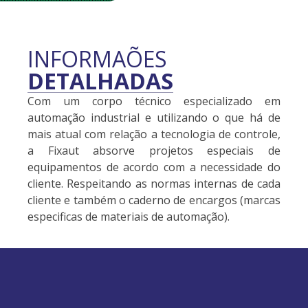
INFORMAÕES
DETALHADAS
Com um corpo técnico especializado em
automação industrial e utilizando o que há de
mais atual com relação a tecnologia de controle,
a Fixaut
absorve projetos especiais de
equipamentos de acordo com a necessidade do
cliente. Respeitando as normas internas de cada
cliente e também o caderno de encargos (marcas
especificas de materiais de automação).