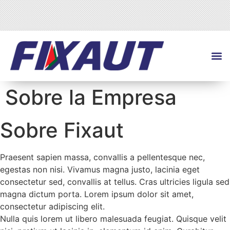
Sobre la Empresa
Sobre Fixaut
Praesent sapien massa, convallis a pellentesque nec,
egestas non nisi. Vivamus magna justo, lacinia eget
consectetur sed, convallis at tellus. Cras ultricies ligula sed
magna dictum porta. Lorem ipsum dolor sit amet,
consectetur adipiscing elit.
Nulla quis lorem ut libero malesuada feugiat. Quisque velit