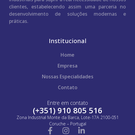
clientes, estabelecendo assim uma parceria no
desenvolvimento de soluções modernas e
práticas.
Institucional
Home
Empresa
Nossas Especialidades
Contato
Entre em contato
(+351) 910 805 516
Zona Industrial Monte da Barca, Lote-17A 2100-051
Coruche – Portugal